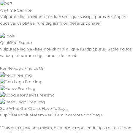
Anytime Service
Vulputate lacinia vitae interdum similique suscipit purus err. Sapien
quos varius platea irure dignissimos, deserunt phasel.
Qualified Experts
Vulputate lacinia vitae interdum similique suscipit purus. Sapien quos
varius platea irure dignissimos, deserunt.
For Reviews Find Us On
See What Our Clients Have To Say…​
Cupiditate Voluptatem Per Etiam Inventore Sociosqu.
“Duis quia explicabo minim, excepteur repellendus ipsa dis ante non